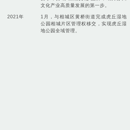
队
文化产业高质量发展的第一步。
园
2021年
1月，与相城区黄桥街道完成虎丘湿地
修
公园相城片区管理权移交，实现虎丘湿
地公园全域管理。