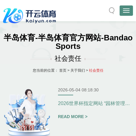
半岛体育-半岛体育官方网站-Bandao
Sports
社会责任
您当前的位置：
首页
>
关于我们
>
社会责任
2026-05-04 08:18:30
2026世界杯指定网站 “园林管理面临挑战：城市绿化亟待改进”-
READ MORE >