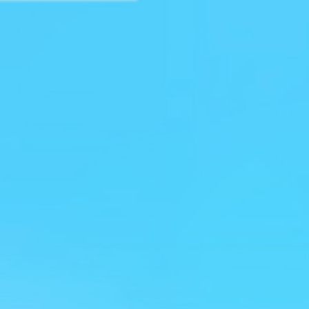
体育官方网站-Ban
林文化
活环境
品，新工艺、新技术、新材料打造苏州园林新品