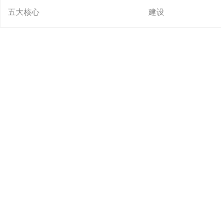
五大核心
建设