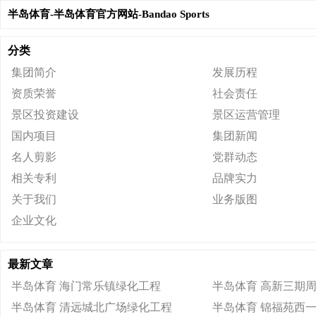
半岛体育-半岛体育官方网站-Bandao Sports
分类
集团简介
发展历程
资质荣誉
社会责任
景区投资建设
景区运营管理
国内项目
集团新闻
名人剪影
党群动态
相关专利
品牌实力
关于我们
业务版图
企业文化
最新文章
半岛体育 海门常乐镇绿化工程
半岛体育 高新三期
半岛体育 清远城北广场绿化工程
半岛体育 锦福苑西