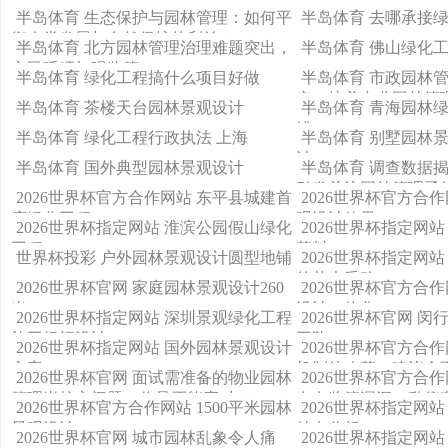
半岛体育 生态保护与园林管理：如何平
半岛体育 去哪承接
衡人类发展与自然保护的利益？
半岛体育 北方园林管理治理难题突出，
半岛体育 佛山绿化
市民呼吁加强监管
半岛体育 绿化工程搞什么项目好做
半岛体育 市政园林
究：培养专业园林管
半岛体育 茶楼天台园林景观设计
半岛体育 青海园林
错
半岛体育 绿化工程行政执法 上海
半岛体育 别墅园林
计
半岛体育 国外典型园林景观设计
半岛体育 调查数据
引发关注园林管理亟
2026世界杯官方合作网站 东平县城建首
2026世界杯官方合作
府绿化工程
观设计效果
2026世界杯指定网站 淮滨公园假山绿化
2026世界杯指定网
工程
草料
世界杯投彩 户外园林景观设计圆型地铺
2026世界杯指定网
的苗木采购
2026世界杯官网 家庭园林景观设计260
2026世界杯官方合
米
设计一体化
2026世界杯指定网站 深圳景观绿化工程
2026世界杯官网 
施工组织设计
工队
2026世界杯指定网站 国外园林景观设计
2026世界杯官方合
方案
机制待改革，建议全
2026世界杯官网 面试需准备的物业园林
2026世界杯官方合
管理岗核心问题，你是否能应对？
存在监管漏洞，乱停
2026世界杯官方合作网站 1500平米园林
2026世界杯指定网
景观设计
特点分析
2026世界杯官网 城市园林乱象令人痛
2026世界杯指定网站