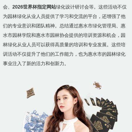
会、
2026世界杯指定网站
绿化设计研讨会等。这些活动不仅
为园林绿化从业人员提供了学习和交流的平台，还增强了他
们的专业意识和团队精神。总结通过惠水市绿化管理局、惠
水市园林学院和惠水市园林协会提供的培训资源和机会，园
林绿化从业人员可以获得高质量的培训和专业发展。这些培
训活动不仅提升了他们的工作能力，也为惠水市的园林绿化
事业注入了新的活力和创新力。