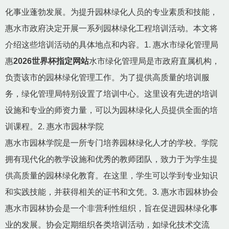
化事业蓬勃发展。为提升园林绿化人员的专业素质和技能，
惠水市政府决定开展一系列园林绿化工程培训活动。本文将
介绍这些培训活动的具体地点和内容。1. 惠水市绿化管理局
惠
2026世界杯指定网站
水市绿化管理局是市政府直属机构，
负责该市的园林绿化管理工作。为了提供高质量的培训服
务，绿化管理局特别设置了培训中心。这里设有先进的培训
设施和专业的师资力量，可以为园林绿化人员提供全面的培
训课程。2. 惠水市园林学院
惠水市园林学院是一所专门培养园林绿化人才的学校。学院
拥有现代化的教学设施和优秀的教师团队，致力于为学生提
供高质量的园林绿化教育。在这里，学生可以学到专业知识
和实践技能，并获得相关的证书和文凭。3. 惠水市园林协会
惠水市园林协会是一个非营利性组织，旨在促进园林绿化事
业的发展。协会定期组织各类培训活动，如绿化技术交流