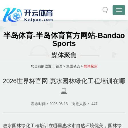
半岛体育-半岛体育官方网站-Bandao
Sports
媒体聚焦
您当前的位置：
首页
>
集团动态
>
媒体聚焦
2026世界杯官网 惠水园林绿化工程培训在哪
里
发布时间：2026-06-13
浏览人数：
447
惠水园林绿化工程培训在哪里惠水市自然环境优美，园林绿