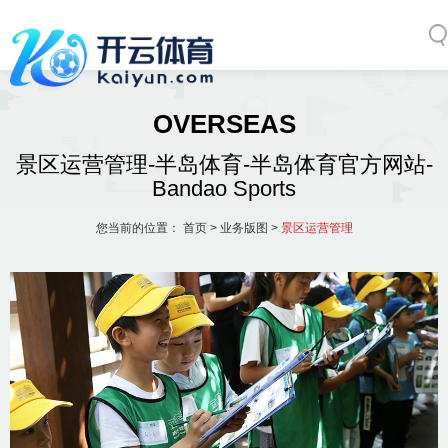
OVERSEAS
景区运营管理-半岛体育-半岛体育官方网站-
Bandao Sports
您当前的位置：
首页
>
业务版图
>
景区运营管理