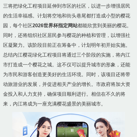
三将把绿化工程项目延伸到市区的社区，以进一步增强居民
的生活幸福感。计划将空地和街头巷尾都打造成小型的樱花
园，每个社区
2026世界杯指定网站
都能欣赏到美丽的樱花。
同时，还将组织社区居民参与樱花的种植和管理，以增强社
区凝聚力。该阶段目前正在筹备中，计划明年初开始实施。
总结内江樱花绿化工程项目将通过三个阶段的实施，将内江
市打造成一个樱花之城。这不仅可以提升城市的形象，还能
为市民和游客创造更美好的生活环境。同时，该项目还将带
动旅游业的发展，并促进相关产业的增长。市政府将加大资
金投入和人力支持，确保项目顺利进行。相信在不久的将
来，内江将成为一座充满樱花盛景的美丽城市。