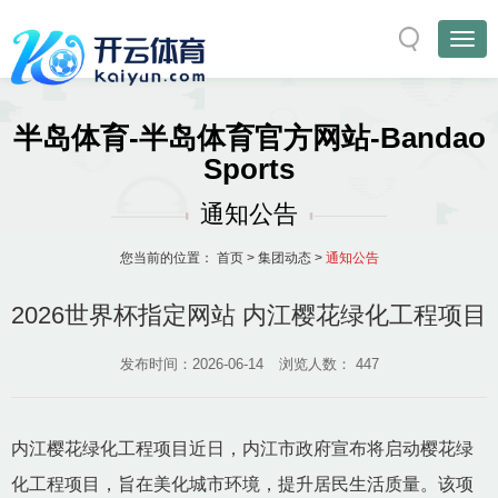
半岛体育-半岛体育官方网站-Bandao
Sports
通知公告
您当前的位置：
首页
>
集团动态
>
通知公告
2026世界杯指定网站 内江樱花绿化工程项目
发布时间：2026-06-14
浏览人数：
447
内江樱花绿化工程项目近日，内江市政府宣布将启动樱花绿
化工程项目，旨在美化城市环境，提升居民生活质量。该项