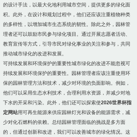
的设计手法，以最大化地利用城市空间，提供更多的绿化面
积。此外，在设计和规划过程中，他们还应该注重植物种类
的多样性，以增加城市生态系统的韧性。除此之外，园林管
理者还可以鼓励市民参与绿化项目。通过开展志愿者活动、
教育宣传等方式，引导市民对绿化事业的关注和参与，共同
推动城市绿化的改进和发展。
可持续发展和环境保护的重要性城市绿化的改进不能忽视可
持续发展和环境保护的重要性。园林管理者应该注重使用环
保的园林管理方法和技术，减少对环境的负面影响。例如，
他们可以采用生态水利技术，合理利用水资源，并减少对地
下水的开采和污染。此外，他们还可以探索使
2026世界杯指
定网站
用可再生能源来供应园林灯光和设备的能源需求，减
少对化石燃料的依赖。总结园林管理面临的挑战是多方面
的，但通过创新和改进，我们可以改善城市的绿化情况。这