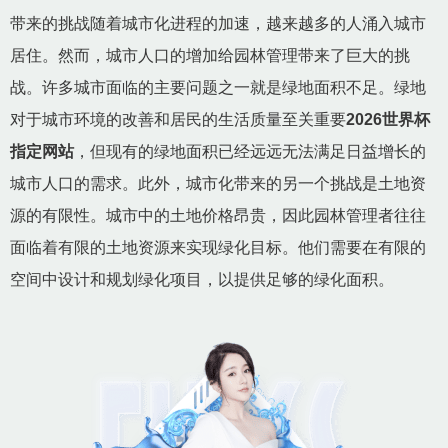
带来的挑战随着城市化进程的加速，越来越多的人涌入城市
居住。然而，城市人口的增加给园林管理带来了巨大的挑
战。许多城市面临的主要问题之一就是绿地面积不足。绿地
对于城市环境的改善和居民的生活质量至关重要
2026世界杯
指定网站
，但现有的绿地面积已经远远无法满足日益增长的
城市人口的需求。此外，城市化带来的另一个挑战是土地资
源的有限性。城市中的土地价格昂贵，因此园林管理者往往
面临着有限的土地资源来实现绿化目标。他们需要在有限的
空间中设计和规划绿化项目，以提供足够的绿化面积。