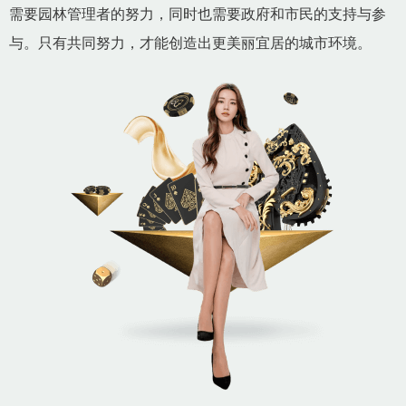
需要园林管理者的努力，同时也需要政府和市民的支持与参
与。只有共同努力，才能创造出更美丽宜居的城市环境。