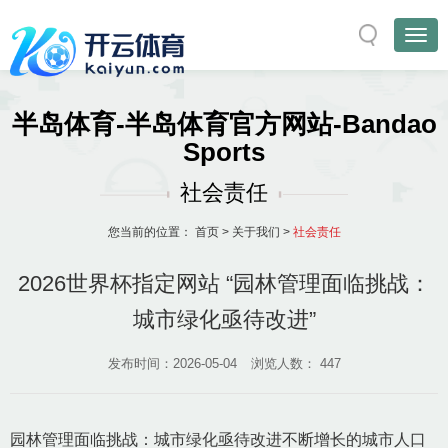
半岛体育-半岛体育官方网站-Bandao
Sports
社会责任
您当前的位置：
首页
>
关于我们
>
社会责任
2026世界杯指定网站 “园林管理面临挑战：
城市绿化亟待改进”
发布时间：2026-05-04
浏览人数：
447
园林管理面临挑战：城市绿化亟待改进不断增长的城市人口