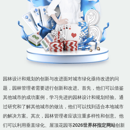
园林设计和规划的创新与改进面对城市绿化亟待改进的问
题，园林管理者需要进行创新和改进。首先，他们可以借鉴
其他城市的成功案例，学习先进的园林设计和规划经验。通
过研究和了解其他城市的做法，他们可以找到适合本地城市
的解决方案。其次，园林管理者应该注重多样性和创意。他
们可以利用垂直绿化、屋顶花园等
2026世界杯指定网站
创新