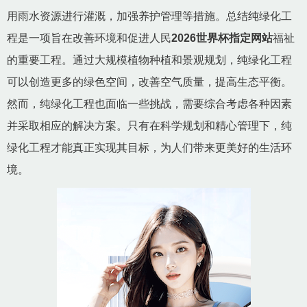
用雨水资源进行灌溉，加强养护管理等措施。总结纯绿化工
程是一项旨在改善环境和促进人民
2026世界杯指定网站
福祉
的重要工程。通过大规模植物种植和景观规划，纯绿化工程
可以创造更多的绿色空间，改善空气质量，提高生态平衡。
然而，纯绿化工程也面临一些挑战，需要综合考虑各种因素
并采取相应的解决方案。只有在科学规划和精心管理下，纯
绿化工程才能真正实现其目标，为人们带来更美好的生活环
境。