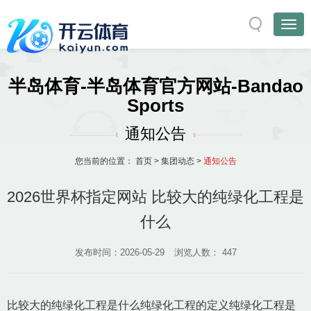
半岛体育-半岛体育官方网站-Bandao
Sports
通知公告
您当前的位置：
首页
>
集团动态
>
通知公告
2026世界杯指定网站 比较大的纯绿化工程是
什么
发布时间：2026-05-29
浏览人数：
447
比较大的纯绿化工程是什么纯绿化工程的定义纯绿化工程是