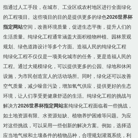
指通过人工手段，在城市、工业区或农村地区进行全面绿化
的工程项目。这些项目的目的是提供更多的绿色
2026世界杯
指定网站
空间，改善环境质量，促进生态平衡，提升人们的
生活质量。纯绿化工程通常涵盖大面积植物种植、园林景观
规划、绿色道路设计等多个方面。造福人民的纯绿化工程
纯绿化工程不仅仅是一项美化城市的任务，更是造福人民的
工程。通过大规模绿化，可以提供更多的公园、绿地和休闲
设施，为市民创造宜人的活动场所。同时，绿化还可以改善
空气质量，减少噪音污染，增加氧气供应，提供更好的生态
环境，让人们享受更健康舒适的生活。纯绿化工程的挑战与
解决方
2026世界杯指定网站
案纯绿化工程面临着一些挑战，
如土地资源有限、水资源短缺、植物养护困难等问题。为应
对这些挑战，可以采用一些创新的解决方案。例如，选择适
应当地气候和土壤条件的植物品种，合理规划灌溉系统，利