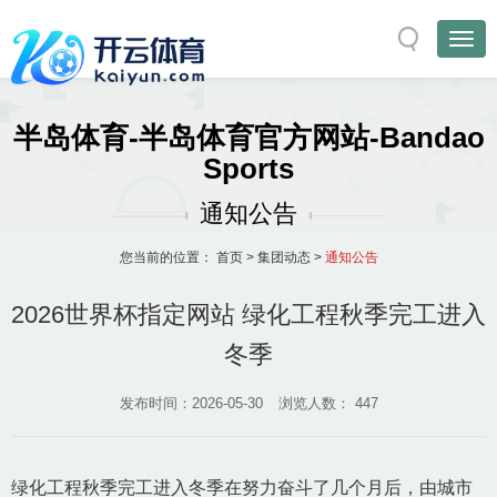
半岛体育-半岛体育官方网站-Bandao
Sports
通知公告
您当前的位置：
首页
>
集团动态
>
通知公告
2026世界杯指定网站 绿化工程秋季完工进入
冬季
发布时间：2026-05-30
浏览人数：
447
绿化工程秋季完工进入冬季在努力奋斗了几个月后，由城市