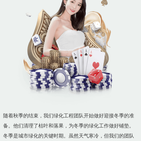
随着秋季的结束，我们绿化工程团队开始做好迎接冬季的准
备。他们清理了枯叶和落果，为冬季的绿化工作做好铺垫。
冬季是城市绿化的关键时期。虽然天气寒冷，但我们的团队