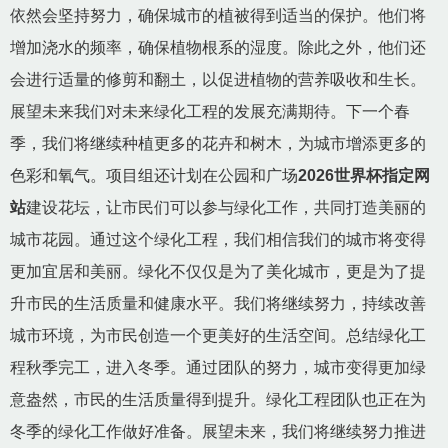
依然会坚持努力，确保城市的植被得到适当的保护。他们将
增加浇水的频率，确保植物根系的湿度。除此之外，他们还
会进行适量的修剪和翻土，以促进植物的营养吸收和生长。
展望未来我们对未来绿化工程的发展充满期待。下一个春
季，我们将继续种植更多的花卉和树木，为城市增添更多的
色彩和氧气。项目组还计划在公园和广场
2026世界杯指定网
站
建设花坛，让市民们可以参与绿化工作，共同打造美丽的
城市花园。通过这个绿化工程，我们相信我们的城市将变得
更加宜居和美丽。绿化不仅仅是为了美化城市，更是为了提
升市民的生活质量和健康水平。我们将继续努力，持续改善
城市环境，为市民创造一个更美好的生活空间。总结绿化工
程秋季完工，进入冬季。通过团队的努力，城市变得更加绿
意盎然，市民的生活质量得到提升。绿化工程团队也正在为
冬季的绿化工作做好准备。展望未来，我们将继续努力推进