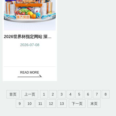
2026世界杯指定网站 深度分析：市政园林管理面临挑战与机遇。
2026-07-08
READ MORE
首页
上一页
1
2
3
4
5
6
7
8
9
10
11
12
13
下一页
末页