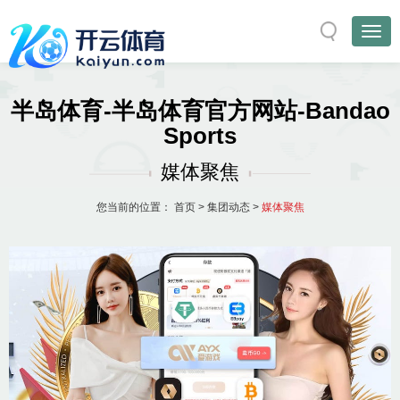
半岛体育-半岛体育官方网站-Bandao
Sports
媒体聚焦
您当前的位置：
首页
>
集团动态
>
媒体聚焦