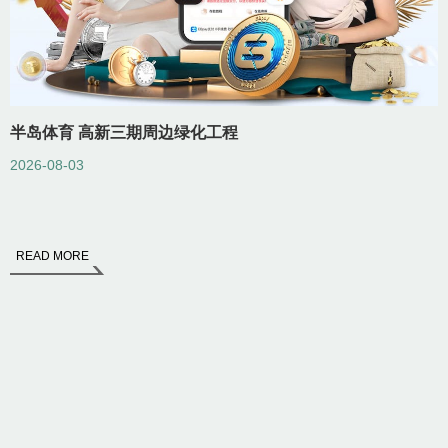
半岛体育 高新三期周边绿化工程
2026-08-03
2
READ MORE